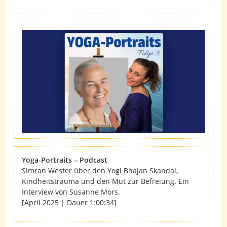
Yoga-Portraits – Podcast
Simran Wester über den Yogi Bhajan Skandal,
Kindheitstrauma und den Mut zur Befreiung. Ein
Interview von Susanne Mors.
[April 2025 | Dauer 1:00:34]