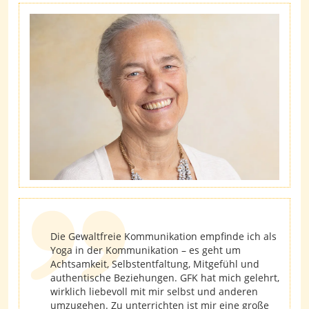
Die Gewaltfreie Kommunikation empfinde ich als
Yoga in der Kommunikation – es geht um
Achtsamkeit, Selbstentfaltung, Mitgefühl und
authentische Beziehungen. GFK hat mich gelehrt,
wirklich liebevoll mit mir selbst und anderen
umzugehen. Zu unterrichten ist mir eine große