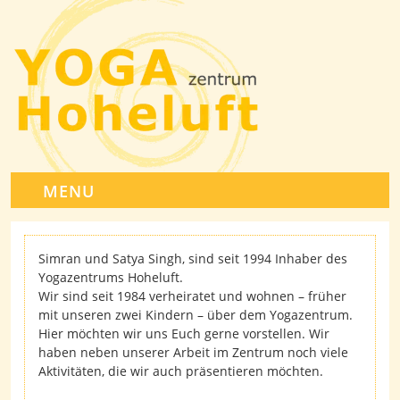
MENU
Simran und Satya Singh, sind seit 1994 Inhaber des
Yogazentrums Hoheluft.
Wir sind seit 1984 verheiratet und wohnen – früher
mit unseren zwei Kindern – über dem Yogazentrum.
Hier möchten wir uns Euch gerne vorstellen. Wir
haben neben unserer Arbeit im Zentrum noch viele
Aktivitäten, die wir auch präsentieren möchten.